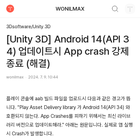
검색하기
WONILMAX
티스토리
3Dsoftware/Unity 3D
[Unity 3D] Android 14(API 3
4) 업데이트시 App crash 강제
종료 (해결)
wonilmax
2024. 7. 9. 10:44
플레이 콘솔에 aab 빌드 파일을 업로드시 다음과 같은 경고가 뜹
니다. "Play Asset Delivery library 가 Android 14(API 34) 와
호환되지 않는다. App Crashes를 피하기 위해서는 최신 라이브
러리 버전으로 업데이트해라." 아래는 원문입니다. 실제로 앱 실행
시 Crash가 발생합니다.