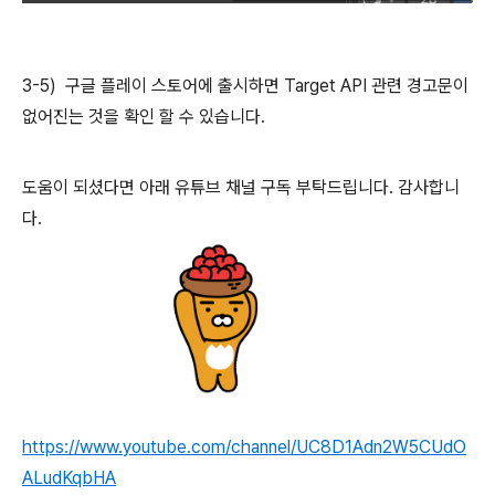
3-5) 구글 플레이 스토어에 출시하면 Target API 관련 경고문이
없어진는 것을 확인 할 수 있습니다.
도움이 되셨다면 아래 유튜브 채널 구독 부탁드립니다. 감사합니
다.
https://www.youtube.com/channel/UC8D1Adn2W5CUdO
ALudKqbHA