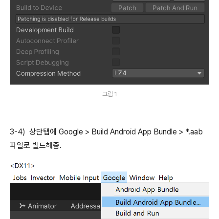
그림 1
3-4) 상단탭에 Google > Build Android App Bundle > *.aab
파일로 빌드해줌.