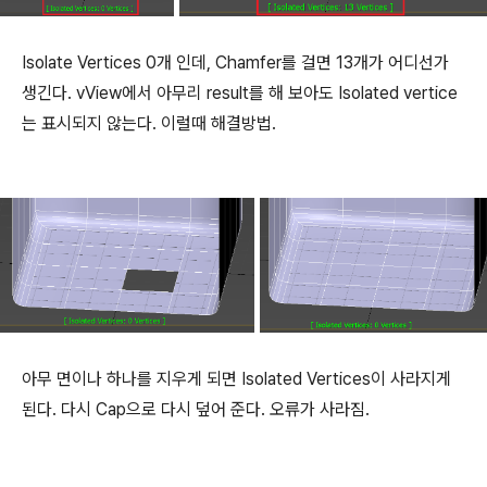
Isolate Vertices 0개 인데, Chamfer를 걸면 13개가 어디선가
생긴다. vView에서 아무리 result를 해 보아도 Isolated vertice
는 표시되지 않는다. 이럴때 해결방법.
아무 면이나 하나를 지우게 되면 Isolated Vertices이 사라지게
된다. 다시 Cap으로 다시 덮어 준다. 오류가 사라짐.