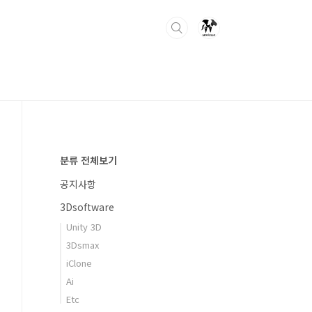
분류 전체보기
공지사항
3Dsoftware
Unity 3D
3Dsmax
iClone
Ai
Etc